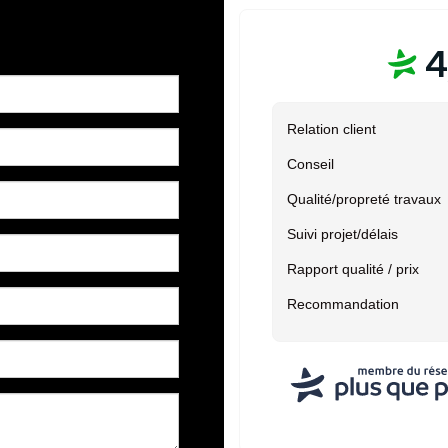
4
Relation client
Conseil
Qualité/propreté travaux
Suivi projet/délais
Rapport qualité / prix
Recommandation