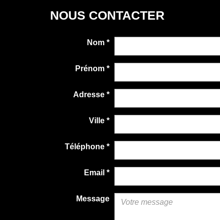
NOUS CONTACTER
Nom
*
Prénom
*
Adresse
*
Ville
*
Téléphone
*
Email
*
Message