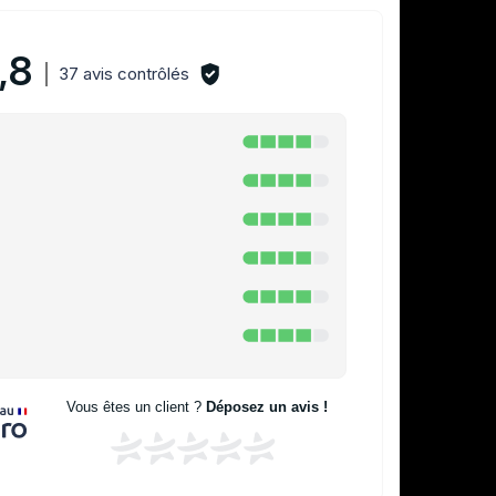
,8
37 avis contrôlés
Vous êtes un client ?
Déposez un avis !