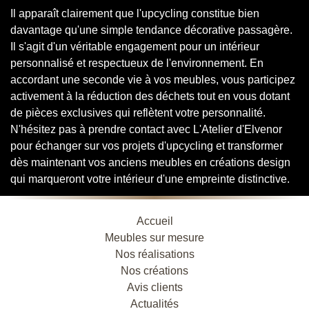
Il apparaît clairement que l'upcycling constitue bien
davantage qu'une simple tendance décorative passagère.
Il s'agit d'un véritable engagement pour un intérieur
personnalisé et respectueux de l'environnement. En
accordant une seconde vie à vos meubles, vous participez
activement à la réduction des déchets tout en vous dotant
de pièces exclusives qui reflètent votre personnalité.
N'hésitez pas à prendre contact avec L'Atelier d'Elvenor
pour échanger sur vos projets d'upcycling et transformer
dès maintenant vos anciens meubles en créations design
qui marqueront votre intérieur d'une empreinte distinctive.
Accueil
Meubles sur mesure
Nos réalisations
Nos créations
Avis clients
Actualités