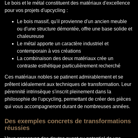
Le bois et le métal constituent des matériaux d'excellence
pour vos projets d'upcycling :
Le bois massif, qu'il provienne d'un ancien meuble
ou d'une structure démontée, offre une base solide et
chaleureuse
Le métal apporte un caractère industriel et
contemporain à vos créations
La combinaison des deux matériaux crée un
contraste esthétique particulièrement recherché
Ces matériaux nobles se patinent admirablement et se
prêtent idéalement aux techniques de transformation. Leur
pérennité intrinsèque s'inscrit pleinement dans la
philosophie de l'upcycling, permettant de créer des pièces
qui vous accompagneront durant de nombreuses années.
Des exemples concrets de transformations
réussies