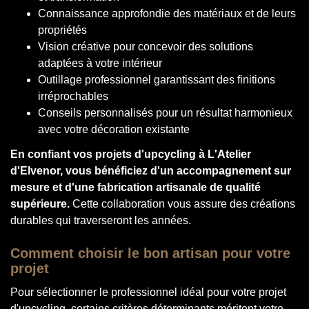
Connaissance approfondie des matériaux et de leurs
propriétés
Vision créative pour concevoir des solutions
adaptées à votre intérieur
Outillage professionnel garantissant des finitions
irréprochables
Conseils personnalisés pour un résultat harmonieux
avec votre décoration existante
En confiant vos projets d'upcycling à L'Atelier
d'Elvenor, vous bénéficiez d'un accompagnement sur
mesure et d'une fabrication artisanale de qualité
supérieure.
Cette collaboration vous assure des créations
durables qui traverseront les années.
Comment choisir le bon artisan pour votre
projet
Pour sélectionner le professionnel idéal pour votre projet
d'upcycling, certains critères déterminants méritent votre