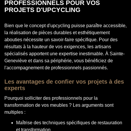
PROFESSIONNELS POUR VOS
PROJETS D'UPCYCLING
Bien que le concept d'upcycling puisse paraître accessible,
la réalisation de pièces durables et esthétiquement
abouties nécessite un savoir-faire spécifique. Pour des
résultats à la hauteur de vos exigences, les artisans
spécialisés apportent une expertise inestimable. À Sainte-
Geneviève et dans sa périphérie, vous bénéficiez de
l'accompagnement de professionnels passionnés.
Les avantages de confier vos projets à des
experts
Pourquoi solliciter des professionnels pour la
transformation de vos meubles ? Les arguments sont
multiples :
Maîtrise des techniques spécifiques de restauration
et transformation