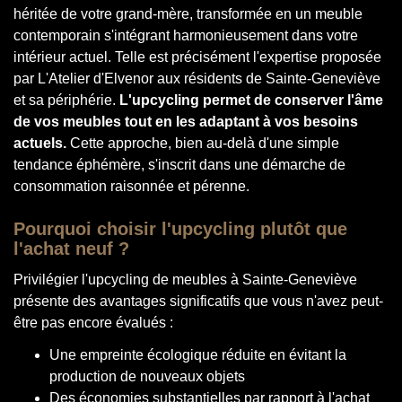
héritée de votre grand-mère, transformée en un meuble
contemporain s'intégrant harmonieusement dans votre
intérieur actuel. Telle est précisément l'expertise proposée
par L'Atelier d'Elvenor aux résidents de Sainte-Geneviève
et sa périphérie.
L'upcycling permet de conserver l'âme
de vos meubles tout en les adaptant à vos besoins
actuels.
Cette approche, bien au-delà d'une simple
tendance éphémère, s'inscrit dans une démarche de
consommation raisonnée et pérenne.
Pourquoi choisir l'upcycling plutôt que
l'achat neuf ?
Privilégier l'upcycling de meubles à Sainte-Geneviève
présente des avantages significatifs que vous n'avez peut-
être pas encore évalués :
Une empreinte écologique réduite en évitant la
production de nouveaux objets
Des économies substantielles par rapport à l'achat