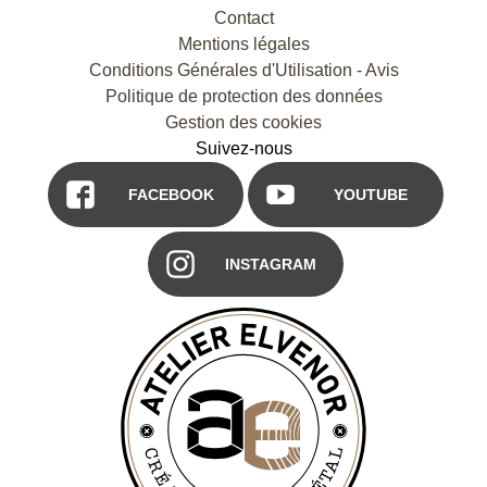
Contact
Mentions légales
Conditions Générales d'Utilisation - Avis
Politique de protection des données
Gestion des cookies
Suivez-nous
FACEBOOK
YOUTUBE
INSTAGRAM