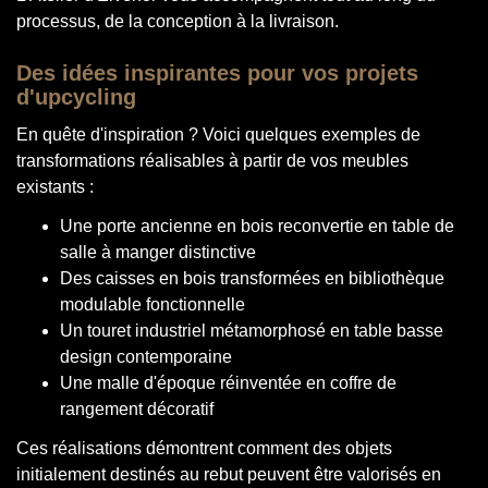
processus, de la conception à la livraison.
Des idées inspirantes pour vos projets
d'upcycling
En quête d'inspiration ? Voici quelques exemples de
transformations réalisables à partir de vos meubles
existants :
Une porte ancienne en bois reconvertie en table de
salle à manger distinctive
Des caisses en bois transformées en bibliothèque
modulable fonctionnelle
Un touret industriel métamorphosé en table basse
design contemporaine
Une malle d'époque réinventée en coffre de
rangement décoratif
Ces réalisations démontrent comment des objets
initialement destinés au rebut peuvent être valorisés en