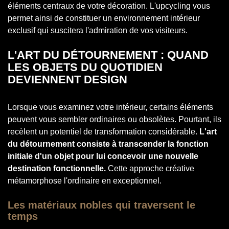
éléments centraux de votre décoration. L'upcycling vous
permet ainsi de constituer un environnement intérieur
exclusif qui suscitera l'admiration de vos visiteurs.
L'ART DU DÉTOURNEMENT : QUAND
LES OBJETS DU QUOTIDIEN
DEVIENNENT DESIGN
Lorsque vous examinez votre intérieur, certains éléments
peuvent vous sembler ordinaires ou obsolètes. Pourtant, ils
recèlent un potentiel de transformation considérable.
L'art
du détournement consiste à transcender la fonction
initiale d'un objet pour lui concevoir une nouvelle
destination fonctionnelle.
Cette approche créative
métamorphose l'ordinaire en exceptionnel.
Les matériaux nobles qui traversent le
temps