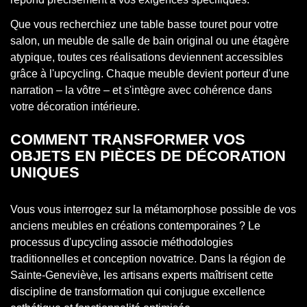
Que vous recherchiez une table basse touret pour votre
salon, un meuble de salle de bain original ou une étagère
atypique, toutes ces réalisations deviennent accessibles
grâce à l'upcycling. Chaque meuble devient porteur d'une
narration – la vôtre – et s'intègre avec cohérence dans
votre décoration intérieure.
COMMENT TRANSFORMER VOS
OBJETS EN PIÈCES DE DÉCORATION
UNIQUES
Vous vous interrogez sur la métamorphose possible de vos
anciens meubles en créations contemporaines ? Le
processus d'upcycling associe méthodologies
traditionnelles et conception novatrice. Dans la région de
Sainte-Geneviève, les artisans experts maîtrisent cette
discipline de transformation qui conjugue excellence