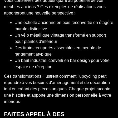
Vous conservez des doutes quant au potentiel de vos
meubles anciens ? Ces exemples de réalisations vous
apporteront une nouvelle perspective :
Une échelle ancienne en bois reconvertie en étagère
murale distinctive
Un vélo métallique vintage transformé en support
pour plantes d'intérieur
Des tiroirs récupérés assemblés en meuble de
rangement atypique
Un baril industriel converti en bar design pour votre
espace de réception
Ces transformations illustrent comment l'upcycling peut
répondre à vos besoins d'aménagement et de décoration
tout en créant des pièces uniques. Chaque projet raconte
une histoire et apporte une dimension personnelle à votre
intérieur.
FAITES APPEL À DES