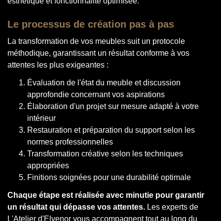
esthétique et fonctionnalité optimisée.
Le processus de création pas à pas
La transformation de vos meubles suit un protocole
méthodique, garantissant un résultat conforme à vos
attentes les plus exigeantes :
Évaluation de l'état du meuble et discussion
approfondie concernant vos aspirations
Élaboration d'un projet sur mesure adapté à votre
intérieur
Restauration et préparation du support selon les
normes professionnelles
Transformation créative selon les techniques
appropriées
Finitions soignées pour une durabilité optimale
Chaque étape est réalisée avec minutie pour garantir
un résultat qui dépasse vos attentes.
Les experts de
L'Atelier d'Elvenor vous accompagnent tout au long du