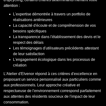
attention :
L'expertise démontrée à travers un portfolio de
réalisations antérieures
La capacité d'écoute et de compréhension de vos
besoins spécifiques
La transparence dans l'établissement des devis et le
respect des délais
Les témoignages d'utilisateurs précédents attestant
de leur satisfaction
L'engagement écologique dans les processus de
création
L'Atelier d'Elvenor répond à ces critères d'excellence en
proposant un service personnalisé aux particuliers comme
aux professionnels. Leur approche créative et
respectueuse de l'environnement correspond parfaitement
aux attentes des résidents soucieux de l'impact de leur
consommation.