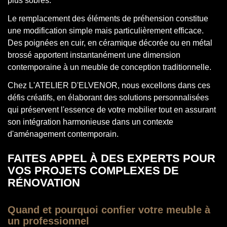
plus sobres.
Le remplacement des éléments de préhension constitue
une modification simple mais particulièrement efficace.
Des poignées en cuir, en céramique décorée ou en métal
brossé apportent instantanément une dimension
contemporaine à un meuble de conception traditionnelle.
Chez L'ATELIER D'ELVENOR, nous excellons dans ces
défis créatifs, en élaborant des solutions personnalisées
qui préservent l'essence de votre mobilier tout en assurant
son intégration harmonieuse dans un contexte
d'aménagement contemporain.
FAITES APPEL À DES EXPERTS POUR
VOS PROJETS COMPLEXES DE
RÉNOVATION
Quand et pourquoi confier votre meuble à
un professionnel