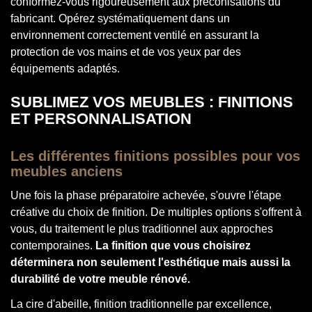
conformez-vous rigoureusement aux préconisations du
fabricant. Opérez systématiquement dans un
environnement correctement ventilé en assurant la
protection de vos mains et de vos yeux par des
équipements adaptés.
SUBLIMEZ VOS MEUBLES : FINITIONS
ET PERSONNALISATION
Les différentes finitions possibles pour vos
meubles anciens
Une fois la phase préparatoire achevée, s'ouvre l'étape
créative du choix de finition. De multiples options s'offrent à
vous, du traitement le plus traditionnel aux approches
contemporaines.
La finition que vous choisirez
déterminera non seulement l'esthétique mais aussi la
durabilité de votre meuble rénové.
La cire d'abeille, finition traditionnelle par excellence,