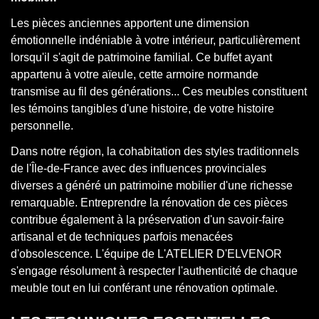
Les pièces anciennes apportent une dimension
émotionnelle indéniable à votre intérieur, particulièrement
lorsqu'il s'agit de patrimoine familial. Ce buffet ayant
appartenu à votre aïeule, cette armoire normande
transmise au fil des générations... Ces meubles constituent
les témoins tangibles d'une histoire, de votre histoire
personnelle.
Dans notre région, la cohabitation des styles traditionnels
de l'Île-de-France avec des influences provinciales
diverses a généré un patrimoine mobilier d'une richesse
remarquable. Entreprendre la rénovation de ces pièces
contribue également à la préservation d'un savoir-faire
artisanal et de techniques parfois menacées
d'obsolescence. L'équipe de L'ATELIER D'ELVENOR
s'engage résolument à respecter l'authenticité de chaque
meuble tout en lui conférant une rénovation optimale.