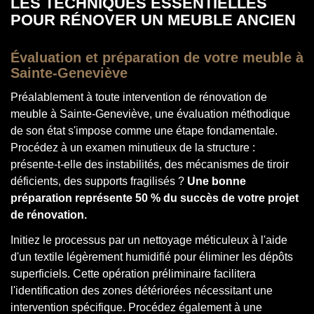
LES TECHNIQUES ESSENTIELLES
POUR RÉNOVER UN MEUBLE ANCIEN
Évaluation et préparation de votre meuble à
Sainte-Geneviève
Préalablement à toute intervention de rénovation de
meuble à Sainte-Geneviève, une évaluation méthodique
de son état s'impose comme une étape fondamentale.
Procédez à un examen minutieux de la structure :
présente-t-elle des instabilités, des mécanismes de tiroir
déficients, des supports fragilisés ?
Une bonne
préparation représente 50 % du succès de votre projet
de rénovation.
Initiez le processus par un nettoyage méticuleux à l'aide
d'un textile légèrement humidifié pour éliminer les dépôts
superficiels. Cette opération préliminaire facilitera
l'identification des zones détériorées nécessitant une
intervention spécifique. Procédez également à une