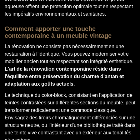
aqueuse offrent une protection optimale tout en respectant
les impératifs environnementaux et sanitaires.
Comment apporter une touche
contemporaine à un meuble vintage
La rénovation ne consiste pas nécessairement en une
restauration à l'identique. Vous pouvez moderniser votre
mobilier ancien tout en respectant son intégrité esthétique.
L'art de la rénovation contemporaine réside dans
l'équilibre entre préservation du charme d'antan et
adaptation aux goûts actuels.
La technique du color-block, consistant en l'application de
teintes contrastées sur différentes sections du meuble, peut
transformer radicalement une commode classique.
Envisagez des tiroirs chromatiquement différenciés sur une
structure neutre, ou l'intérieur d'une bibliothèque traité dans
une teinte vive contrastant avec un extérieur aux tonalités