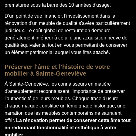
prématurée sous la barre des 10 années d'usage.
D'un point de vue financier, l'investissement dans la
rénovation d'un meuble de qualité s'avère particulièrement
judicieux. Le coût global de restauration demeure
généralement inférieur à celui d'une acquisition neuve de
qualité équivalente, tout en vous permettant de conserver
un élément patrimonial auquel vous êtes attaché.
Préserver l'âme et l'histoire de votre
mobilier à Sainte-Geneviève
À Sainte-Geneviève, les connaisseurs en matière
d'ameublement reconnaissent l'importance de préserver
l'authenticité de leurs meubles. Chaque trace d'usure,
chaque marque constitue un témoignage historique, une
narration que les meubles contemporains ne sauraient
offrir.
La rénovation permet de conserver cette âme tout
en redonnant fonctionnalité et esthétique à votre
mobilier.