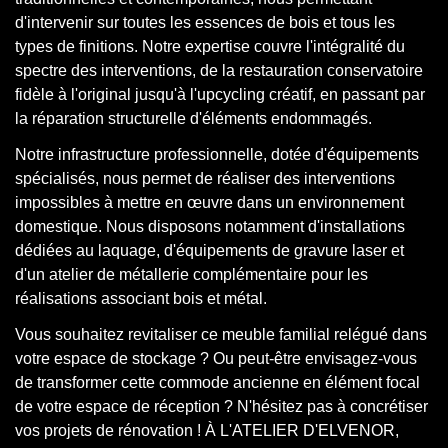
d'intervenir sur toutes les essences de bois et tous les
types de finitions. Notre expertise couvre l'intégralité du
spectre des interventions, de la restauration conservatoire
fidèle à l'original jusqu'à l'upcycling créatif, en passant par
la réparation structurelle d'éléments endommagés.
Notre infrastructure professionnelle, dotée d'équipements
spécialisés, nous permet de réaliser des interventions
impossibles à mettre en œuvre dans un environnement
domestique. Nous disposons notamment d'installations
dédiées au laquage, d'équipements de gravure laser et
d'un atelier de métallerie complémentaire pour les
réalisations associant bois et métal.
Vous souhaitez revitaliser ce meuble familial relégué dans
votre espace de stockage ? Ou peut-être envisagez-vous
de transformer cette commode ancienne en élément focal
de votre espace de réception ? N'hésitez pas à concrétiser
vos projets de rénovation ! À L'ATELIER D'ELVENOR,