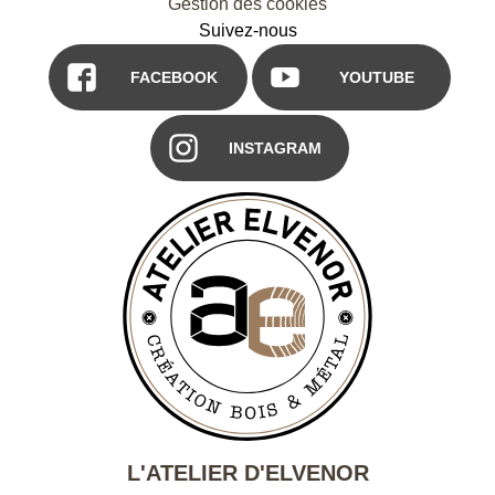
Gestion des cookies
Suivez-nous
FACEBOOK
YOUTUBE
INSTAGRAM
L'ATELIER D'ELVENOR