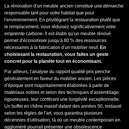
La rénovation d'un meuble ancien constitue une démarche
responsable tant pour votre habitat que pour
l'environnement. En privilégiant la restauration plutôt que
le remplacement, vous réduisez significativement votre
empreinte carbone. Il est établi qu'un meuble rénové
permet d'économiser jusqu'à 80 % des ressources
nécessaires à la fabrication d'un mobilier neuf.
En
choisissant la restauration, vous faites un geste
concret pour la planète tout en économisant.
Par ailleurs, l'analyse du rapport qualité-prix penche
généralement en faveur du mobilier ancien. Les pièces
d'époque sont majoritairement élaborées à partir de
matériaux nobles et selon des techniques d'assemblage
rigoureuses, leur conférant une longévité exceptionnelle.
Un buffet en chêne massif datant des années 50, restauré
selon les règles de l'art, vous garantira plusieurs
décennies d'utilisation, là où un meuble contemporain en
aggloméré pourrait présenter une obsolescence