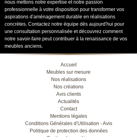
nous mettons notre expertise et notre passion
professionnelle à votre disposition pour transformer vos
aspirations d'aménagement durable en réalisations
concrètes. Contactez notre équipe dès aujourd'hui pour
une consultation personnalisée et découvrez comment
notre savoir-faire peut contribuer à la renaissance de vos
meubles anciens.
Accueil
Meubles sur mesure
Nos réalisations
Nos créations
Avis clients
Actualités
Contact
Mentions légales
Conditions Générales d'Utilisation - Avis
Politique de protection des données