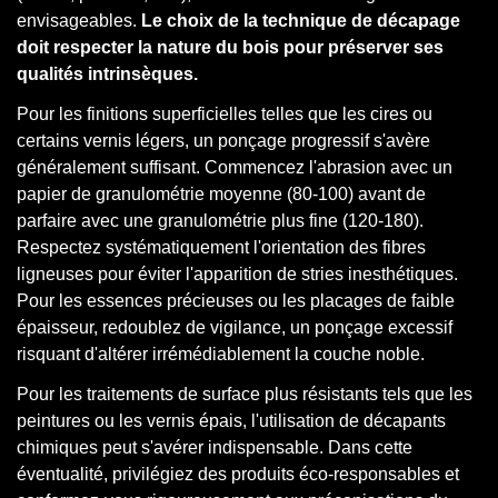
envisageables.
Le choix de la technique de décapage
doit respecter la nature du bois pour préserver ses
qualités intrinsèques.
Pour les finitions superficielles telles que les cires ou
certains vernis légers, un ponçage progressif s'avère
généralement suffisant. Commencez l'abrasion avec un
papier de granulométrie moyenne (80-100) avant de
parfaire avec une granulométrie plus fine (120-180).
Respectez systématiquement l'orientation des fibres
ligneuses pour éviter l'apparition de stries inesthétiques.
Pour les essences précieuses ou les placages de faible
épaisseur, redoublez de vigilance, un ponçage excessif
risquant d'altérer irrémédiablement la couche noble.
Pour les traitements de surface plus résistants tels que les
peintures ou les vernis épais, l'utilisation de décapants
chimiques peut s'avérer indispensable. Dans cette
éventualité, privilégiez des produits éco-responsables et