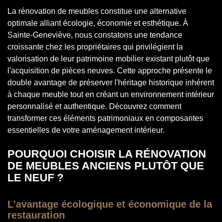
La rénovation de meubles constitue une alternative
optimale alliant écologie, économie et esthétique. À
Sainte-Geneviève, nous constatons une tendance
croissante chez les propriétaires qui privilégient la
valorisation de leur patrimoine mobilier existant plutôt que
l'acquisition de pièces neuves. Cette approche présente le
double avantage de préserver l'héritage historique inhérent
à chaque meuble tout en créant un environnement intérieur
personnalisé et authentique. Découvrez comment
transformer ces éléments patrimoniaux en composantes
essentielles de votre aménagement intérieur.
POURQUOI CHOISIR LA RÉNOVATION
DE MEUBLES ANCIENS PLUTÔT QUE
LE NEUF ?
L'avantage écologique et économique de la
restauration