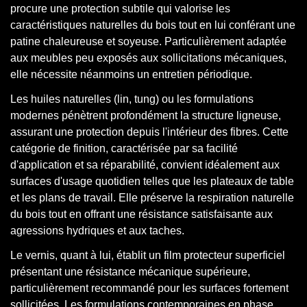
procure une protection subtile qui valorise les
caractéristiques naturelles du bois tout en lui conférant une
patine chaleureuse et soyeuse. Particulièrement adaptée
aux meubles peu exposés aux sollicitations mécaniques,
elle nécessite néanmoins un entretien périodique.
Les huiles naturelles (lin, tung) ou les formulations
modernes pénètrent profondément la structure ligneuse,
assurant une protection depuis l'intérieur des fibres. Cette
catégorie de finition, caractérisée par sa facilité
d'application et sa réparabilité, convient idéalement aux
surfaces d'usage quotidien telles que les plateaux de table
et les plans de travail. Elle préserve la respiration naturelle
du bois tout en offrant une résistance satisfaisante aux
agressions hydriques et aux taches.
Le vernis, quant à lui, établit un film protecteur superficiel
présentant une résistance mécanique supérieure,
particulièrement recommandé pour les surfaces fortement
sollicitées. Les formulations contemporaines en phase