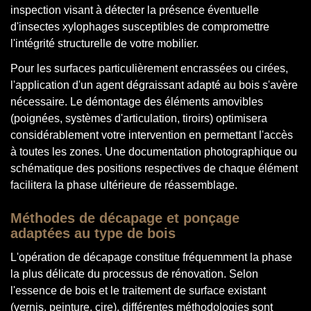
inspection visant à détecter la présence éventuelle
d'insectes xylophages susceptibles de compromettre
l'intégrité structurelle de votre mobilier.
Pour les surfaces particulièrement encrassées ou cirées,
l'application d'un agent dégraissant adapté au bois s'avère
nécessaire. Le démontage des éléments amovibles
(poignées, systèmes d'articulation, tiroirs) optimisera
considérablement votre intervention en permettant l'accès
à toutes les zones. Une documentation photographique ou
schématique des positions respectives de chaque élément
facilitera la phase ultérieure de réassemblage.
Méthodes de décapage et ponçage
adaptées au type de bois
L'opération de décapage constitue fréquemment la phase
la plus délicate du processus de rénovation. Selon
l'essence de bois et le traitement de surface existant
(vernis, peinture, cire), différentes méthodologies sont