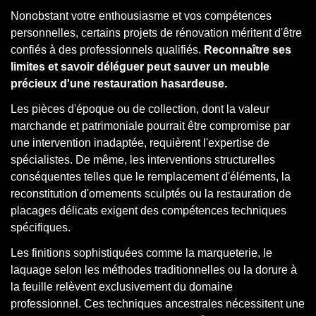
Nonobstant votre enthousiasme et vos compétences
personnelles, certains projets de rénovation méritent d'être
confiés à des professionnels qualifiés.
Reconnaître ses
limites et savoir déléguer peut sauver un meuble
précieux d'une restauration hasardeuse.
Les pièces d'époque ou de collection, dont la valeur
marchande et patrimoniale pourrait être compromise par
une intervention inadaptée, requièrent l'expertise de
spécialistes. De même, les interventions structurelles
conséquentes telles que le remplacement d'éléments, la
reconstitution d'ornements sculptés ou la restauration de
placages délicats exigent des compétences techniques
spécifiques.
Les finitions sophistiquées comme la marqueterie, le
laquage selon les méthodes traditionnelles ou la dorure à
la feuille relèvent exclusivement du domaine
professionnel. Ces techniques ancestrales nécessitent une