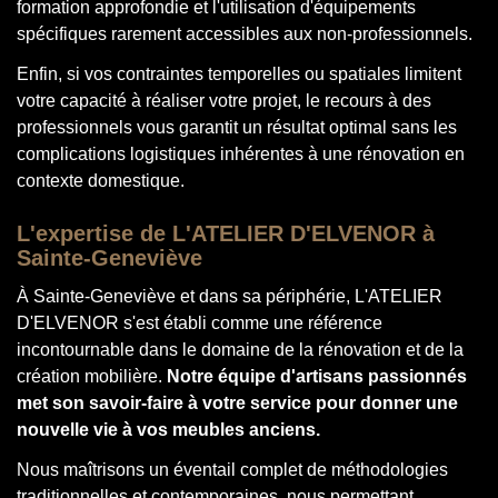
formation approfondie et l'utilisation d'équipements
spécifiques rarement accessibles aux non-professionnels.
Enfin, si vos contraintes temporelles ou spatiales limitent
votre capacité à réaliser votre projet, le recours à des
professionnels vous garantit un résultat optimal sans les
complications logistiques inhérentes à une rénovation en
contexte domestique.
L'expertise de L'ATELIER D'ELVENOR à
Sainte-Geneviève
À Sainte-Geneviève et dans sa périphérie, L'ATELIER
D'ELVENOR s'est établi comme une référence
incontournable dans le domaine de la rénovation et de la
création mobilière.
Notre équipe d'artisans passionnés
met son savoir-faire à votre service pour donner une
nouvelle vie à vos meubles anciens.
Nous maîtrisons un éventail complet de méthodologies
traditionnelles et contemporaines, nous permettant