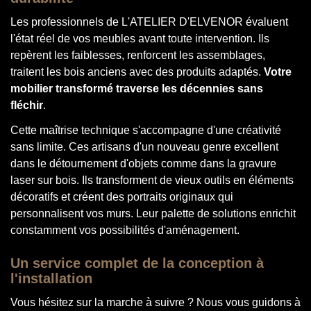
Les professionnels de L'ATELIER D'ELVENOR évaluent
l'état réel de vos meubles avant toute intervention. Ils
repèrent les faiblesses, renforcent les assemblages,
traitent les bois anciens avec des produits adaptés.
Votre
mobilier transformé traverse les décennies sans
fléchir
.
Cette maîtrise technique s'accompagne d'une créativité
sans limite. Ces artisans d'un nouveau genre excellent
dans le détournement d'objets comme dans la gravure
laser sur bois. Ils transforment de vieux outils en éléments
décoratifs et créent des portraits originaux qui
personnalisent vos murs. Leur palette de solutions enrichit
constamment vos possibilités d'aménagement.
Un service complet de la conception à
l'installation
Vous hésitez sur la marche à suivre ? Nous vous guidons à