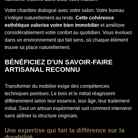
Votre chambre dialogue avec votre salon. Votre bureau
s'intègre naturellement au reste.
Cette cohérence
esthétique valorise votre bien immobilier
et améliore
considérablement votre confort au quotidien. Vous évoluez
dans un environnement qui fait sens, où chaque élément
trouve sa place naturellement.
BÉNÉFICIEZ D'UN SAVOIR-FAIRE
ARTISANAL RECONNU
Transformer du mobilier exige des compétences
techniques pointues. Le bois et le métal réagissent
différemment selon leur essence, leur âge, leur traitement
initial. Seul un artisan expérimenté sait comment intervenir
sans abîmer la structure originale.
Une expertise qui fait la différence sur la
durabilité