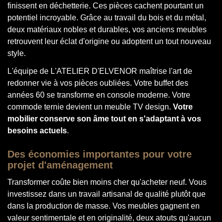
finissent en déchetterie. Ces pièces cachent pourtant un
potentiel incroyable. Grâce au travail du bois et du métal,
deux matériaux nobles et durables, vos anciens meubles
retrouvent leur éclat d'origine ou adoptent un tout nouveau
style.
L'équipe de L'ATELIER D'ELVENOR maîtrise l'art de
redonner vie à vos pièces oubliées. Votre buffet des
années 60 se transforme en console moderne. Votre
commode ternie devient un meuble TV design.
Votre
mobilier conserve son âme tout en s'adaptant à vos
besoins actuels
.
Des économies importantes pour votre
projet d'aménagement
Transformer coûte bien moins cher qu'acheter neuf. Vous
investissez dans un travail artisanal de qualité plutôt que
dans la production de masse. Vos meubles gagnent en
valeur sentimentale et en originalité, deux atouts qu'aucun