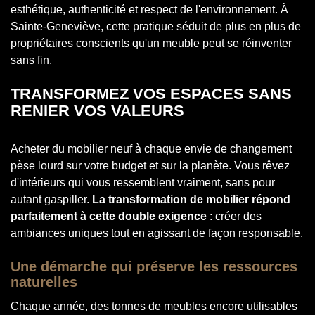
esthétique, authenticité et respect de l'environnement. À
Sainte-Geneviève, cette pratique séduit de plus en plus de
propriétaires conscients qu'un meuble peut se réinventer
sans fin.
TRANSFORMEZ VOS ESPACES SANS
RENIER VOS VALEURS
Acheter du mobilier neuf à chaque envie de changement
pèse lourd sur votre budget et sur la planète. Vous rêvez
d'intérieurs qui vous ressemblent vraiment, sans pour
autant gaspiller.
La transformation de mobilier répond
parfaitement à cette double exigence
: créer des
ambiances uniques tout en agissant de façon responsable.
Une démarche qui préserve les ressources
naturelles
Chaque année, des tonnes de meubles encore utilisables