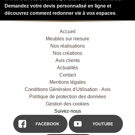
Demandez votre devis personnalisé en ligne et
découvrez comment redonner vie à vos espaces
.
Accueil
Meubles sur mesure
Nos réalisations
Nos créations
Avis clients
Actualités
Contact
Mentions légales
Conditions Générales d'Utilisation - Avis
Politique de protection des données
Gestion des cookies
Suivez-nous
FACEBOOK
YOUTUBE