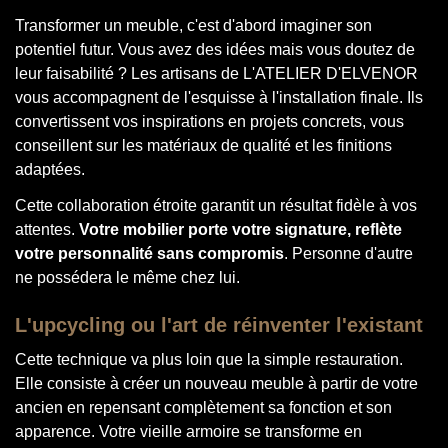
Transformer un meuble, c'est d'abord imaginer son
potentiel futur. Vous avez des idées mais vous doutez de
leur faisabilité ? Les artisans de L'ATELIER D'ELVENOR
vous accompagnent de l'esquisse à l'installation finale. Ils
convertissent vos inspirations en projets concrets, vous
conseillent sur les matériaux de qualité et les finitions
adaptées.
Cette collaboration étroite garantit un résultat fidèle à vos
attentes.
Votre mobilier porte votre signature, reflète
votre personnalité sans compromis
. Personne d'autre
ne possédera le même chez lui.
L'upcycling ou l'art de réinventer l'existant
Cette technique va plus loin que la simple restauration.
Elle consiste à créer un nouveau meuble à partir de votre
ancien en repensant complètement sa fonction et son
apparence. Votre vieille armoire se transforme en