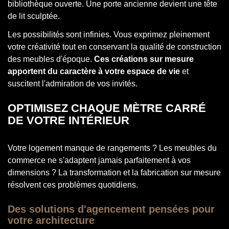
bibliothèque ouverte. Une porte ancienne devient une tête
de lit sculptée.
Les possibilités sont infinies. Vous exprimez pleinement
votre créativité tout en conservant la qualité de construction
des meubles d'époque.
Ces créations sur mesure
apportent du caractère à votre espace de vie
et
suscitent l'admiration de vos invités.
OPTIMISEZ CHAQUE MÈTRE CARRÉ
DE VOTRE INTÉRIEUR
Votre logement manque de rangements ? Les meubles du
commerce ne s'adaptent jamais parfaitement à vos
dimensions ? La transformation et la fabrication sur mesure
résolvent ces problèmes quotidiens.
Des solutions d'agencement pensées pour
votre architecture