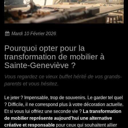
Mardi 10 Février 2026
Pourquoi opter pour la
transformation de mobilier à
Sainte-Geneviève ?
Vous regardez ce vieux buffet hérité de vos grands-
parents et vous hésitez.
Le jeter ? Impensable, trop de souvenirs. Le garder tel quel
? Difficile, il ne correspond plus à votre décoration actuelle.
Et si vous lui offriez une seconde vie ?
La transformation
de mobilier représente aujourd'hui une alternative
créative et responsable
pour ceux qui souhaitent allier