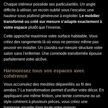
Chaque intérieur possède ses particularités. Un angle
difficile à utiliser, un recoin oublié sous l'escalier, une
hauteur sous plafond généreuse à exploiter.
Le mobilier
transformé ou créé sur mesure s'adapte exactement à
votre espace
plutôt que l'inverse.
Cette approche maximise votre surface habitable. Vous
créez des rangements là où vous ne pensiez même pas
pouvoir en installer. Un claustra sur mesure structure votre
salon sans l'enfermer. Une commode transformée épouse
parfaitement votre alcôve.
Harmonisez tous vos espaces avec
cohérence
Vous accumulez des meubles dépareillés au fil des
années ? La transformation permet d'unifier votre décor. En
appliquant une même finition, une teinte commune ou un
style cohérent à plusieurs pièces, vous créez une
harmonie visuelle dans toute votre maison.