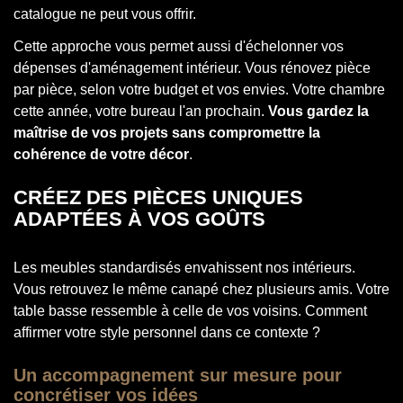
catalogue ne peut vous offrir.
Cette approche vous permet aussi d'échelonner vos
dépenses d'aménagement intérieur. Vous rénovez pièce
par pièce, selon votre budget et vos envies. Votre chambre
cette année, votre bureau l'an prochain.
Vous gardez la
maîtrise de vos projets sans compromettre la
cohérence de votre décor
.
CRÉEZ DES PIÈCES UNIQUES
ADAPTÉES À VOS GOÛTS
Les meubles standardisés envahissent nos intérieurs.
Vous retrouvez le même canapé chez plusieurs amis. Votre
table basse ressemble à celle de vos voisins. Comment
affirmer votre style personnel dans ce contexte ?
Un accompagnement sur mesure pour
concrétiser vos idées