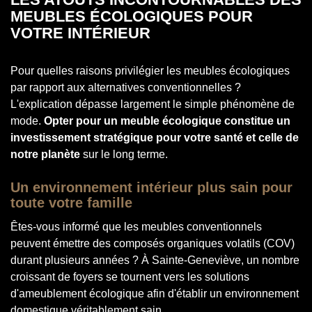
MEUBLES ÉCOLOGIQUES POUR
VOTRE INTÉRIEUR
Pour quelles raisons privilégier les meubles écologiques
par rapport aux alternatives conventionnelles ?
L'explication dépasse largement le simple phénomène de
mode.
Opter pour un meuble écologique constitue un
investissement stratégique pour votre santé et celle de
notre planète
sur le long terme.
Un environnement intérieur plus sain pour
toute votre famille
Êtes-vous informé que les meubles conventionnels
peuvent émettre des composés organiques volatils (COV)
durant plusieurs années ? À Sainte-Geneviève, un nombre
croissant de foyers se tournent vers les solutions
d'ameublement écologique afin d'établir un environnement
domestique véritablement sain.