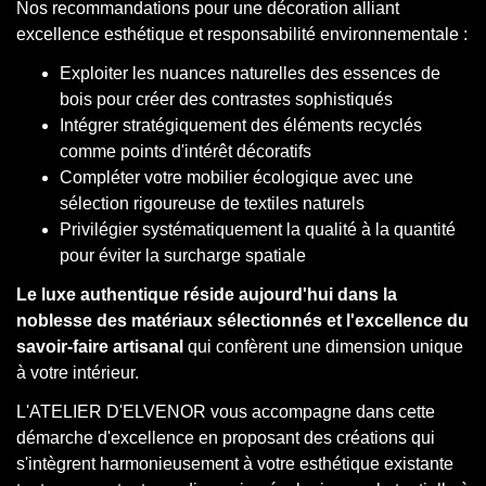
Nos recommandations pour une décoration alliant
excellence esthétique et responsabilité environnementale :
Exploiter les nuances naturelles des essences de
bois pour créer des contrastes sophistiqués
Intégrer stratégiquement des éléments recyclés
comme points d'intérêt décoratifs
Compléter votre mobilier écologique avec une
sélection rigoureuse de textiles naturels
Privilégier systématiquement la qualité à la quantité
pour éviter la surcharge spatiale
Le luxe authentique réside aujourd'hui dans la
noblesse des matériaux sélectionnés et l'excellence du
savoir-faire artisanal
qui confèrent une dimension unique
à votre intérieur.
L'ATELIER D'ELVENOR vous accompagne dans cette
démarche d'excellence en proposant des créations qui
s'intègrent harmonieusement à votre esthétique existante