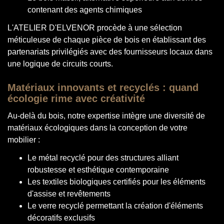
contenant des agents chimiques
L'ATELIER D'ELVENOR procède à une sélection
méticuleuse de chaque pièce de bois en établissant des
partenariats privilégiés avec des fournisseurs locaux dans
une logique de circuits courts.
Matériaux innovants et recyclés : quand
écologie rime avec créativité
Au-delà du bois, notre expertise intègre une diversité de
matériaux écologiques dans la conception de votre
mobilier :
Le métal recyclé pour des structures alliant
robustesse et esthétique contemporaine
Les textiles biologiques certifiés pour les éléments
d'assise et revêtements
Le verre recyclé permettant la création d'éléments
décoratifs exclusifs