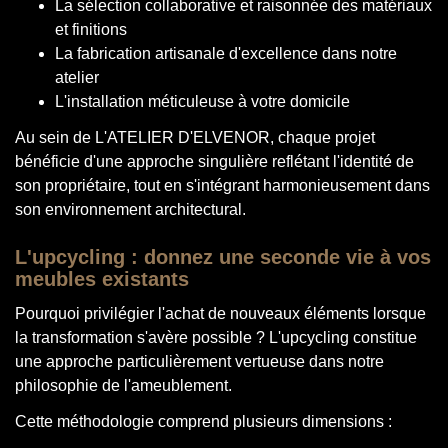
La sélection collaborative et raisonnée des matériaux
et finitions
La fabrication artisanale d'excellence dans notre
atelier
L'installation méticuleuse à votre domicile
Au sein de L'ATELIER D'ELVENOR, chaque projet
bénéficie d'une approche singulière reflétant l'identité de
son propriétaire, tout en s'intégrant harmonieusement dans
son environnement architectural.
L'upcycling : donnez une seconde vie à vos
meubles existants
Pourquoi privilégier l'achat de nouveaux éléments lorsque
la transformation s'avère possible ? L'upcycling constitue
une approche particulièrement vertueuse dans notre
philosophie de l'ameublement.
Cette méthodologie comprend plusieurs dimensions :