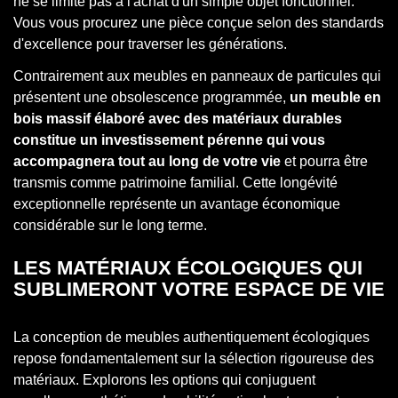
ne se limite pas à l'achat d'un simple objet fonctionnel.
Vous vous procurez une pièce conçue selon des standards
d'excellence pour traverser les générations.
Contrairement aux meubles en panneaux de particules qui
présentent une obsolescence programmée,
un meuble en
bois massif élaboré avec des matériaux durables
constitue un investissement pérenne qui vous
accompagnera tout au long de votre vie
et pourra être
transmis comme patrimoine familial. Cette longévité
exceptionnelle représente un avantage économique
considérable sur le long terme.
LES MATÉRIAUX ÉCOLOGIQUES QUI
SUBLIMERONT VOTRE ESPACE DE VIE
La conception de meubles authentiquement écologiques
repose fondamentalement sur la sélection rigoureuse des
matériaux. Explorons les options qui conjuguent