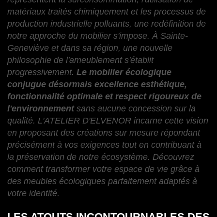
matériaux traités chimiquement et les processus de
production industrielle polluants, une redéfinition de
notre approche du mobilier s'impose. À Sainte-
Geneviève et dans sa région, une nouvelle
philosophie de l'ameublement s'établit
progressivement.
Le mobilier écologique
conjugue désormais excellence esthétique,
fonctionnalité optimale et respect rigoureux de
l'environnement
sans aucune concession sur la
qualité. L'ATELIER D'ELVENOR incarne cette vision
en proposant des créations sur mesure répondant
précisément à vos exigences tout en contribuant à
la préservation de notre écosystème. Découvrez
comment transformer votre espace de vie grâce à
des meubles écologiques parfaitement adaptés à
votre identité.
LES ATOUTS INCONTOURNABLES DES