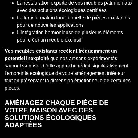
La restauration experte de vos meubles patrimoniaux
avec des solutions écologiques certifiées
La transformation fonctionnelle de pièces existantes
pour de nouvelles applications
L'intégration harmonieuse de plusieurs éléments
pour créer un meuble exclusif
Vos meubles existants recèlent fréquemment un
potentiel inexploité
que nos artisans expérimentés
sauront valoriser. Cette approche réduit significativement
l'empreinte écologique de votre aménagement intérieur
tout en préservant la dimension émotionnelle de certaines
pièces.
AMÉNAGEZ CHAQUE PIÈCE DE
VOTRE MAISON AVEC DES
SOLUTIONS ÉCOLOGIQUES
ADAPTÉES