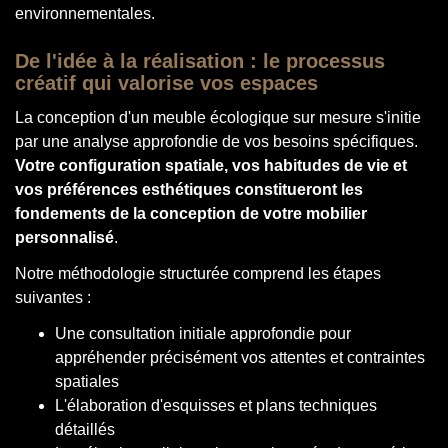
environnementales.
De l'idée à la réalisation : le processus
créatif qui valorise vos espaces
La conception d'un meuble écologique sur mesure s'initie
par une analyse approfondie de vos besoins spécifiques.
Votre configuration spatiale, vos habitudes de vie et
vos préférences esthétiques constitueront les
fondements de la conception de votre mobilier
personnalisé
.
Notre méthodologie structurée comprend les étapes
suivantes :
Une consultation initiale approfondie pour
appréhender précisément vos attentes et contraintes
spatiales
L'élaboration d'esquisses et plans techniques
détaillés