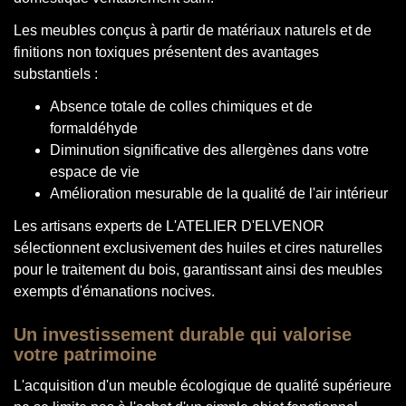
Les meubles conçus à partir de matériaux naturels et de
finitions non toxiques présentent des avantages
substantiels :
Absence totale de colles chimiques et de
formaldéhyde
Diminution significative des allergènes dans votre
espace de vie
Amélioration mesurable de la qualité de l'air intérieur
Les artisans experts de L'ATELIER D'ELVENOR
sélectionnent exclusivement des huiles et cires naturelles
pour le traitement du bois, garantissant ainsi des meubles
exempts d'émanations nocives.
Un investissement durable qui valorise
votre patrimoine
L'acquisition d'un meuble écologique de qualité supérieure