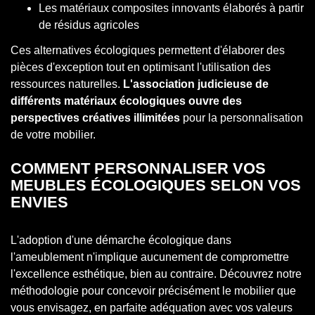
Les matériaux composites innovants élaborés à partir
de résidus agricoles
Ces alternatives écologiques permettent d'élaborer des
pièces d'exception tout en optimisant l'utilisation des
ressources naturelles.
L'association judicieuse de
différents matériaux écologiques ouvre des
perspectives créatives illimitées
pour la personnalisation
de votre mobilier.
COMMENT PERSONNALISER VOS
MEUBLES ÉCOLOGIQUES SELON VOS
ENVIES
L'adoption d'une démarche écologique dans
l'ameublement n'implique aucunement de compromettre
l'excellence esthétique, bien au contraire. Découvrez notre
méthodologie pour concevoir précisément le mobilier que
vous envisagez, en parfaite adéquation avec vos valeurs