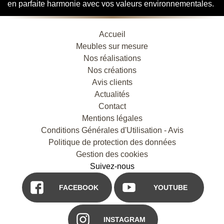
en parfaite harmonie avec vos valeurs environnementales.
Accueil
Meubles sur mesure
Nos réalisations
Nos créations
Avis clients
Actualités
Contact
Mentions légales
Conditions Générales d'Utilisation - Avis
Politique de protection des données
Gestion des cookies
Suivez-nous
FACEBOOK
YOUTUBE
INSTAGRAM