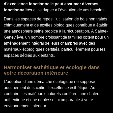
d'excellence fonctionnelle peut assumer diverses
fonctionnalités
et s'adapter à l'évolution de vos besoins.
Dans les espaces de repos, l'utilisation de bois non traités
chimiquement et de textiles biologiques contribue à établir
une atmosphère saine propice à la récupération. À Sainte-
Geneviève, un nombre croissant de familles optent pour un
aménagement intégral de leurs chambres avec des
matériaux écologiques certifiés, particulièrement pour les
espaces dédiés aux enfants.
Harmoniser esthétique et écologie dans
votre décoration intérieure
L'adoption d'une démarche écologique ne suppose
aucunement de sacrifier l'excellence esthétique. Au
contraire, les matériaux naturels confèrent une chaleur
authentique et une noblesse incomparable à votre
environnement intérieur.