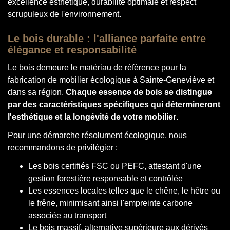
excellence esthétique, durabilité optimale et respect
scrupuleux de l'environnement.
Le bois durable : l'alliance parfaite entre
élégance et responsabilité
Le bois demeure le matériau de référence pour la
fabrication de mobilier écologique à Sainte-Geneviève et
dans sa région.
Chaque essence de bois se distingue
par des caractéristiques spécifiques qui détermineront
l'esthétique et la longévité de votre mobilier
.
Pour une démarche résolument écologique, nous
recommandons de privilégier :
Les bois certifiés FSC ou PEFC, attestant d'une
gestion forestière responsable et contrôlée
Les essences locales telles que le chêne, le hêtre ou
le frêne, minimisant ainsi l'empreinte carbone
associée au transport
Le bois massif, alternative supérieure aux dérivés