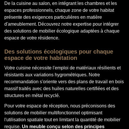
De la cuisine au salon, en intégrant les chambres et les
espaces professionnels, chaque zone de votre habitat
présente des exigences particulières en matière
d'ameublement. Découvrez notre expertise pour intégrer
des solutions de mobilier écologique adaptées à chaque
espace de votre résidence.
Des solutions écologiques pour chaque
espace de votre habitation
Votre cuisine nécessite l'emploi de matériaux résilients et
résistants aux variations hygrométriques. Notre
recommandation s'oriente vers des plans de travail en bois
massif traités avec des huiles naturelles certifiées et des
structures en métal recyclé.
Pour votre espace de réception, nous préconisons des
solutions de mobilier multifonctionnel optimisant
l'utilisation spatiale tout en limitant la quantité de mobilier
requise.
Un meuble conçu selon des principes