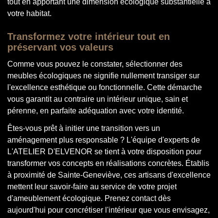
tout en apportant une dimension écologique substantielle à
votre habitat.
Transformez votre intérieur tout en
préservant vos valeurs
Comme vous pouvez le constater, sélectionner des
meubles écologiques ne signifie nullement transiger sur
l'excellence esthétique ou fonctionnelle. Cette démarche
vous garantit au contraire un intérieur unique, sain et
pérenne, en parfaite adéquation avec votre identité.
Êtes-vous prêt à initier une transition vers un
aménagement plus responsable ? L'équipe d'experts de
L'ATELIER D'ELVENOR se tient à votre disposition pour
transformer vos concepts en réalisations concrètes. Établis
à proximité de Sainte-Geneviève, ces artisans d'excellence
mettent leur savoir-faire au service de votre projet
d'ameublement écologique. Prenez contact dès
aujourd'hui pour concrétiser l'intérieur que vous envisagez,