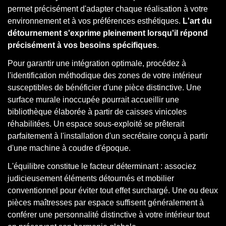
permet précisément d'adapter chaque réalisation à votre
environnement et à vos préférences esthétiques.
L'art du
détournement s'exprime pleinement lorsqu'il répond
précisément à vos besoins spécifiques
.
Pour garantir une intégration optimale, procédez à
l'identification méthodique des zones de votre intérieur
susceptibles de bénéficier d'une pièce distinctive. Une
surface murale inoccupée pourrait accueillir une
bibliothèque élaborée à partir de caisses vinicoles
réhabilitées. Un espace sous-exploité se prêterait
parfaitement à l'installation d'un secrétaire conçu à partir
d'une machine à coudre d'époque.
L'équilibre constitue le facteur déterminant : associez
judicieusement éléments détournés et mobilier
conventionnel pour éviter tout effet surchargé. Une ou deux
pièces maîtresses par espace suffisent généralement à
conférer une personnalité distinctive à votre intérieur tout