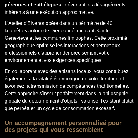
pérennes et esthétiques
, prévenant les désagréments
inhérents à une exécution approximative.
L'Atelier d'Elvenor opère dans un périmètre de 40
kilomètres autour de Dieudonné, incluant Sainte-
Geneviève et les communes limitrophes. Cette proximité
géographique optimise les interactions et permet aux
professionnels d'appréhender précisément votre
environnement et vos exigences spécifiques.
En collaborant avec des artisans locaux, vous contribuez
également à la vitalité économique de votre territoire et
favorisez la transmission de compétences traditionnelles.
Cette approche s'inscrit parfaitement dans la philosophie
globale du détournement d'objets : valoriser l'existant plutôt
que perpétuer un cycle de consommation excessif.
Un accompagnement personnalisé pour
des projets qui vous ressemblent