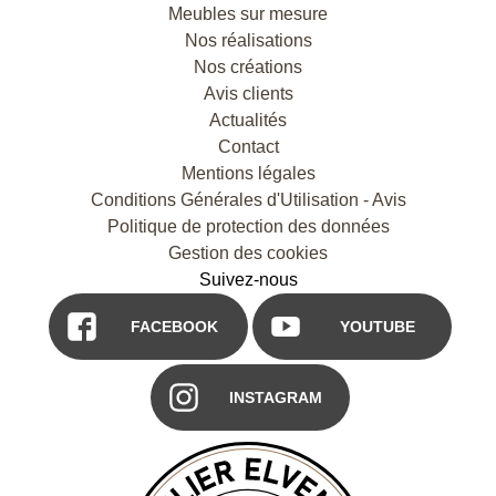
Meubles sur mesure
Nos réalisations
Nos créations
Avis clients
Actualités
Contact
Mentions légales
Conditions Générales d'Utilisation - Avis
Politique de protection des données
Gestion des cookies
Suivez-nous
FACEBOOK
YOUTUBE
INSTAGRAM