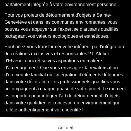
parfaitement intégrée à votre environnement personnel.
Pour vos projets de détournement d'objets à Sainte-
Geneviève et dans les communes environnantes, vous
pouvez vous appuyer sur l'expertise d'artisans qualifiés
partageant vos valeurs écologiques et esthétiques.
Souhaitez-vous transformer votre intérieur par l'intégration
de créations exclusives et responsables ? L'Atelier
d'Elvenor concrétise vos aspirations en matière
d'aménagement. Que vous envisagiez la revalorisation
d'un meuble familial ou l'intégration d'éléments détournés
dans votre décoration, ces professionnels qualifiés vous
accompagnent à chaque phase de votre projet. Le moment
est opportun pour intégrer l'art du détournement d'objets
dans votre quotidien et concevoir un environnement qui
reflète authentiquement votre identité !
Accueil