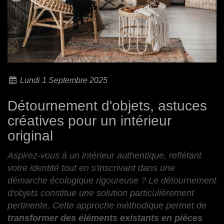
Lundi 1 Septembre 2025
Détournement d'objets, astuces
créatives pour un intérieur
original
Aspirez-vous à un intérieur authentique, reflétant
votre identité tout en s'inscrivant dans une
démarche écologique rigoureuse ? Le détournement
d'objets constitue une solution particulièrement
pertinente. Cette approche méthodique permet de
transformer des éléments existants en pièces