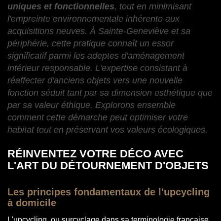
uniques et fonctionnelles
, tout en minimisant
l'empreinte environnementale inhérente aux
acquisitions neuves. À Sainte-Geneviève et sa
périphérie, cette pratique connaît un essor
significatif parmi les adeptes d'aménagement
intérieur responsable. L'expertise consistant à
réaffecter d'anciens objets vers une nouvelle
fonction séduit tant par sa dimension esthétique que
par sa valeur éthique. Explorons ensemble
comment cette démarche peut optimiser votre
habitat tout en préservant vos valeurs écologiques.
RÉINVENTEZ VOTRE DÉCO AVEC
L'ART DU DÉTOURNEMENT D'OBJETS
Les principes fondamentaux de l'upcycling
à domicile
L'upcycling, ou surcyclage dans sa terminologie française,