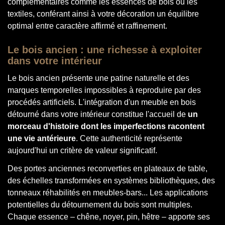
complémentaires comme les essences de bois ou les
textiles, conférant ainsi à votre décoration un équilibre
optimal entre caractère affirmé et raffinement.
Le bois ancien : une richesse à exploiter
dans votre intérieur
Le bois ancien présente une patine naturelle et des
marques temporelles impossibles à reproduire par des
procédés artificiels. L'intégration d'un meuble en bois
détourné dans votre intérieur constitue l'accueil de
un
morceau d'histoire dont les imperfections racontent
une vie antérieure
. Cette authenticité représente
aujourd'hui un critère de valeur significatif.
Des portes anciennes reconverties en plateaux de table,
des échelles transformées en systèmes bibliothèques, des
tonneaux réhabilités en meubles-bars... Les applications
potentielles du détournement du bois sont multiples.
Chaque essence – chêne, noyer, pin, hêtre – apporte ses