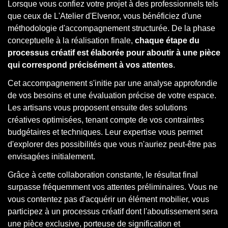
Lorsque vous confiez votre projet à des professionnels tels
que ceux de L'Atelier d'Elvenor, vous bénéficiez d'une
méthodologie d'accompagnement structurée. De la phase
conceptuelle à la réalisation finale,
chaque étape du
processus créatif est élaborée pour aboutir à une pièce
qui correspond précisément à vos attentes
.
Cet accompagnement s'initie par une analyse approfondie
de vos besoins et une évaluation précise de votre espace.
Les artisans vous proposent ensuite des solutions
créatives optimisées, tenant compte de vos contraintes
budgétaires et techniques. Leur expertise vous permet
d'explorer des possibilités que vous n'auriez peut-être pas
envisagées initialement.
Grâce à cette collaboration constante, le résultat final
surpasse fréquemment vos attentes préliminaires. Vous ne
vous contentez pas d'acquérir un élément mobilier, vous
participez à un processus créatif dont l'aboutissement sera
une pièce exclusive, porteuse de signification et