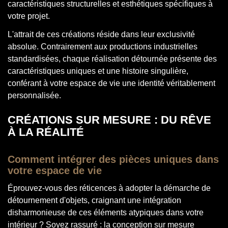
caractéristiques structurelles et esthétiques spécifiques à
votre projet.
L'attrait de ces créations réside dans leur exclusivité
absolue. Contrairement aux productions industrielles
standardisées, chaque réalisation détournée présente des
caractéristiques uniques et une histoire singulière,
conférant à votre espace de vie une identité véritablement
personnalisée.
CRÉATIONS SUR MESURE : DU RÊVE
À LA RÉALITÉ
Comment intégrer des pièces uniques dans
votre espace de vie
Éprouvez-vous des réticences à adopter la démarche de
détournement d'objets, craignant une intégration
disharmonieuse de ces éléments atypiques dans votre
intérieur ? Soyez rassuré : la conception sur mesure