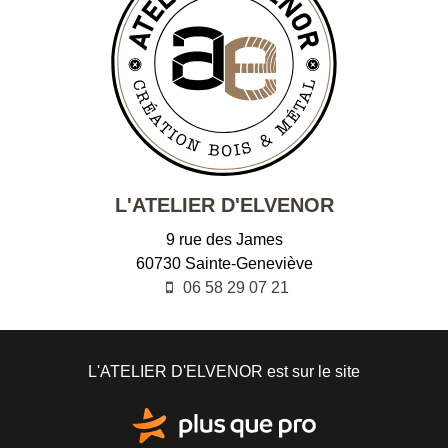
L'ATELIER D'ELVENOR
9 rue des James
60730
Sainte-Geneviève
06 58 29 07 21
L'ATELIER D'ELVENOR est sur le site