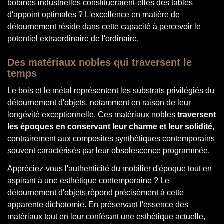
bobines industrielles constitueraient-elles des tables
d'appoint optimales ? L'excellence en matière de
détournement réside dans cette capacité à percevoir le
potentiel extraordinaire de l'ordinaire.
Des matériaux nobles qui traversent le
temps
Le bois et le métal représentent les substrats privilégiés du
détournement d'objets, notamment en raison de leur
longévité exceptionnelle. Ces matériaux nobles
traversent
les époques en conservant leur charme et leur solidité
,
contrairement aux composites synthétiques contemporains
souvent caractérisés par leur obsolescence programmée.
Appréciez-vous l'authenticité du mobilier d'époque tout en
aspirant à une esthétique contemporaine ? Le
détournement d'objets répond précisément à cette
apparente dichotomie. En préservant l'essence des
matériaux tout en leur conférant une esthétique actuelle,