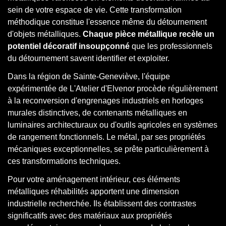
sein de votre espace de vie. Cette transformation
méthodique constitue l'essence même du détournement
d'objets métalliques.
Chaque pièce métallique recèle un
potentiel décoratif insoupçonné
que les professionnels
du détournement savent identifier et exploiter.
Dans la région de Sainte-Geneviève, l'équipe
expérimentée de L'Atelier d'Elvenor procède régulièrement
à la reconversion d'engrenages industriels en horloges
murales distinctives, de contenants métalliques en
luminaires architecturaux ou d'outils agricoles en systèmes
de rangement fonctionnels. Le métal, par ses propriétés
mécaniques exceptionnelles, se prête particulièrement à
ces transformations techniques.
Pour votre aménagement intérieur, ces éléments
métalliques réhabilités apportent une dimension
industrielle recherchée. Ils établissent des contrastes
significatifs avec des matériaux aux propriétés