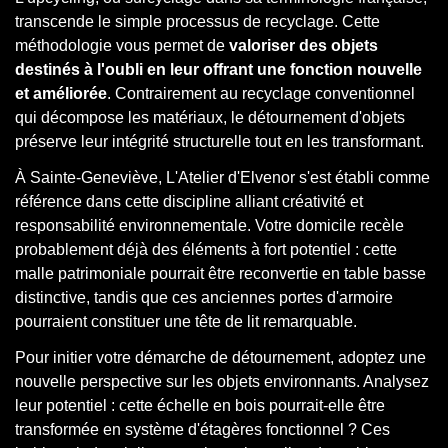
transcende le simple processus de recyclage. Cette
méthodologie vous permet de
valoriser des objets
destinés à l'oubli en leur offrant une fonction nouvelle
et améliorée
. Contrairement au recyclage conventionnel
qui décompose les matériaux, le détournement d'objets
préserve leur intégrité structurelle tout en les transformant.
À Sainte-Geneviève, L'Atelier d'Elvenor s'est établi comme
référence dans cette discipline alliant créativité et
responsabilité environnementale. Votre domicile recèle
probablement déjà des éléments à fort potentiel : cette
malle patrimoniale pourrait être reconvertie en table basse
distinctive, tandis que ces anciennes portes d'armoire
pourraient constituer une tête de lit remarquable.
Pour initier votre démarche de détournement, adoptez une
nouvelle perspective sur les objets environnants. Analysez
leur potentiel : cette échelle en bois pourrait-elle être
transformée en système d'étagères fonctionnel ? Ces