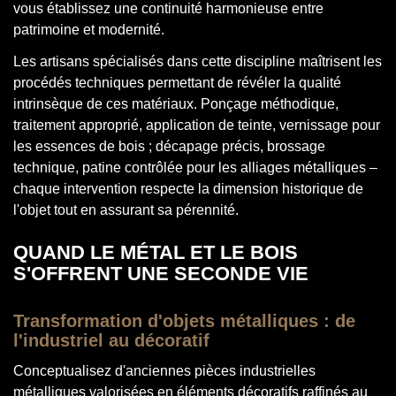
vous établissez une continuité harmonieuse entre
patrimoine et modernité.
Les artisans spécialisés dans cette discipline maîtrisent les
procédés techniques permettant de révéler la qualité
intrinsèque de ces matériaux. Ponçage méthodique,
traitement approprié, application de teinte, vernissage pour
les essences de bois ; décapage précis, brossage
technique, patine contrôlée pour les alliages métalliques –
chaque intervention respecte la dimension historique de
l'objet tout en assurant sa pérennité.
QUAND LE MÉTAL ET LE BOIS
S'OFFRENT UNE SECONDE VIE
Transformation d'objets métalliques : de
l'industriel au décoratif
Conceptualisez d'anciennes pièces industrielles
métalliques valorisées en éléments décoratifs raffinés au