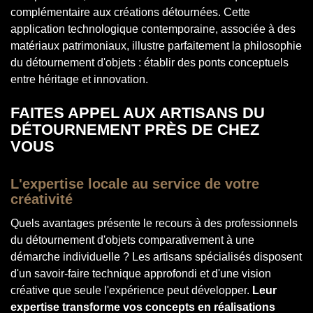
complémentaire aux créations détournées. Cette
application technologique contemporaine, associée à des
matériaux patrimoniaux, illustre parfaitement la philosophie
du détournement d'objets : établir des ponts conceptuels
entre héritage et innovation.
FAITES APPEL AUX ARTISANS DU
DÉTOURNEMENT PRÈS DE CHEZ
VOUS
L'expertise locale au service de votre
créativité
Quels avantages présente le recours à des professionnels
du détournement d'objets comparativement à une
démarche individuelle ? Les artisans spécialisés disposent
d'un savoir-faire technique approfondi et d'une vision
créative que seule l'expérience peut développer.
Leur
expertise transforme vos concepts en réalisations