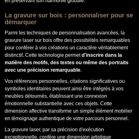
en préservant son harmonie globale.
La gravure sur bois : personnaliser pour se
démarquer
Parmi les techniques de personnalisation avancées, la
gravure laser sur bois offre des possibilités remarquables
pour conférer à vos créations un caractère véritablement
distinctif. Cette technologie permet
d'inscrire dans la
matière des motifs, des textes ou même des portraits
avec une précision remarquable
.
Vos références personnelles, citations significatives ou
symboles identitaires peuvent ainsi être intégrés à vos
meubles détournés, établissant une connexion
émotionnelle substantielle avec ces objets. Cette
dimension affective transforme un simple élément mobilier
en témoignage authentique de votre parcours personnel.
La gravure laser, par sa précision d'exécution
exceptionnelle, confère une dimension artistique